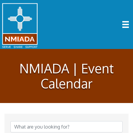
NMIADA | Event
Calendar