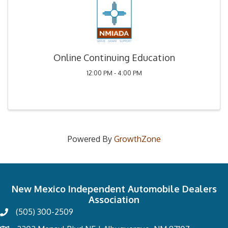
Online Continuing Education
12:00 PM - 4:00 PM
Powered By
GrowthZone
New Mexico Independent Automobile Dealers
Association
(505) 300-2509