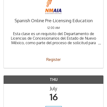
Spanish Online Pre-Licensing Education
12:00 AM
Esta clase es un requisito del Departamento de
Licencias de Concesionarios del Estado de Nuevo
México, como parte del proceso de solicitud para
obtener la Licencia de Concesionario.
Register
THU
July
16