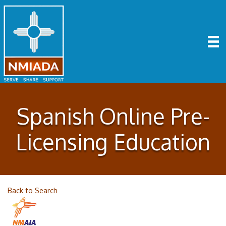
Spanish Online Pre-
Licensing Education
Back to Search