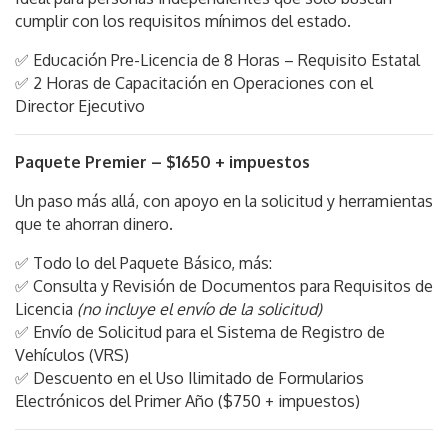
cumplir con los requisitos mínimos del estado.
✅ Educación Pre-Licencia de 8 Horas – Requisito Estatal
✅ 2 Horas de Capacitación en Operaciones con el
Director Ejecutivo
Paquete Premier – $1650 + impuestos
Un paso más allá, con apoyo en la solicitud y herramientas
que te ahorran dinero.
✅ Todo lo del Paquete Básico, más:
✅ Consulta y Revisión de Documentos para Requisitos de
Licencia
(no incluye el envío de la solicitud)
✅ Envío de Solicitud para el Sistema de Registro de
Vehículos (VRS)
✅ Descuento en el Uso Ilimitado de Formularios
Electrónicos del Primer Año ($750 + impuestos)