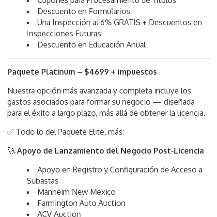
Descuento en Formularios
Una Inspección al 6% GRATIS + Descuentos en
Inspecciones Futuras
Descuento en Educación Anual
Paquete Platinum – $4699 + impuestos
Nuestra opción más avanzada y completa incluye los
gastos asociados para formar su negocio — diseñada
para el éxito a largo plazo, más allá de obtener la licencia.
✅ Todo lo del Paquete Elite, más:
🚀
Apoyo de Lanzamiento del Negocio Post-Licencia
Apoyo en Registro y Configuración de Acceso a
Subastas
Manheim New Mexico
Farmington Auto Auction
ACV Auction