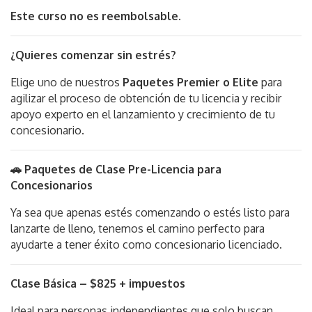
Este curso no es reembolsable.
¿Quieres comenzar sin estrés?
Elige uno de nuestros
Paquetes Premier o Elite
para
agilizar el proceso de obtención de tu licencia y recibir
apoyo experto en el lanzamiento y crecimiento de tu
concesionario.
🚗 Paquetes de Clase Pre-Licencia para
Concesionarios
Ya sea que apenas estés comenzando o estés listo para
lanzarte de lleno, tenemos el camino perfecto para
ayudarte a tener éxito como concesionario licenciado.
Clase Básica – $825 + impuestos
Ideal para personas independientes que solo buscan