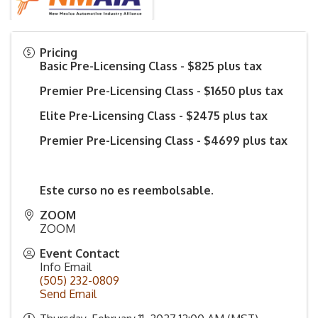
Pricing
Basic Pre-Licensing Class - $825 plus tax
Premier Pre-Licensing Class - $1650 plus tax
Elite Pre-Licensing Class - $2475 plus tax
Premier Pre-Licensing Class - $4699 plus tax
Este curso no es reembolsable.
ZOOM
ZOOM
Event Contact
Info Email
(505) 232-0809
Send Email