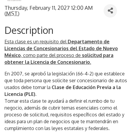
Thursday, February 11, 2027 12:00 AM
(
MST
)
Description
Esta clase es un requisito del
Departamento de
Licencias de Concesionarios del Estado de Nuevo
México
, como parte del proceso de
solicitud para
obtener la Licencia de Concesionario
.
En 2007, se aprobó la legislación (66-4-2) que establece
que toda persona que solicite ser concesionario de autos
usados debe tomar la
Clase de Educación Previa a la
Licencia (PLE)
.
Tomar esta clase te ayudará a definir el rumbo de tu
negocio, además de cubrir temas esenciales como el
proceso de solicitud, requisitos específicos del estado y
ideas para un plan de negocios que te mantendrán en
cumplimiento con las leyes estatales y federales.