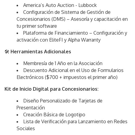
America’s Auto Auction - Lubbock
Configuración de Sistema de Gestión de
Concesionarios (DMS) – Asesoría y capacitación en
tu primer software
Plataforma de Financiamiento – Configuración y
activación con EliteFI y Alpha Warranty
🛠️
Herramientas Adicionales
Membresía de 1 Año en la Asociación
Descuento Adicional en el Uso de Formularios
Electrónicos ($700 + impuestos el primer año)
Kit de Inicio Digital para Concesionarios:
Diseño Personalizado de Tarjetas de
Presentación
Creación Básica de Logotipo
Lista de Verificación para Lanzamiento en Redes
Sociales