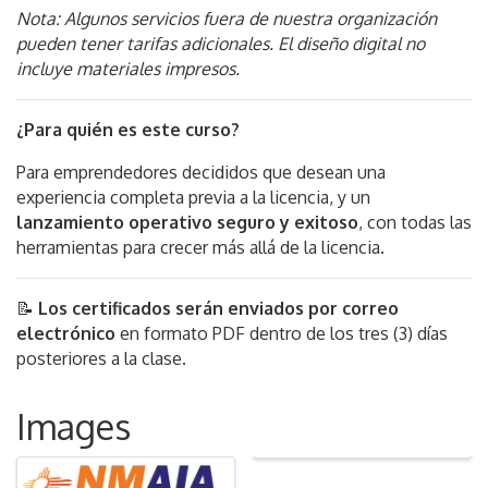
Nota: Algunos servicios fuera de nuestra organización
pueden tener tarifas adicionales. El diseño digital no
incluye materiales impresos.
¿Para quién es este curso?
Para emprendedores decididos que desean una
experiencia completa previa a la licencia, y un
lanzamiento operativo seguro y exitoso
, con todas las
herramientas para crecer más allá de la licencia.
📝
Los certificados serán enviados por correo
electrónico
en formato PDF dentro de los tres (3) días
posteriores a la clase.
Images